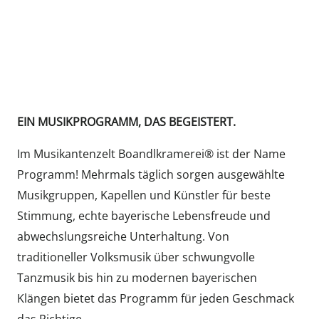
EIN MUSIKPROGRAMM, DAS BEGEISTERT.
Im Musikantenzelt Boandlkramerei® ist der Name
Programm! Mehrmals täglich sorgen ausgewählte
Musikgruppen, Kapellen und Künstler für beste
Stimmung, echte bayerische Lebensfreude und
abwechslungsreiche Unterhaltung. Von
traditioneller Volksmusik über schwungvolle
Tanzmusik bis hin zu modernen bayerischen
Klängen bietet das Programm für jeden Geschmack