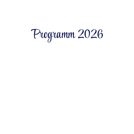
Programm 2026