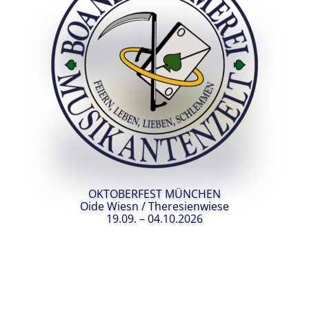
OKTOBERFEST MÜNCHEN
Oide Wiesn / Theresienwiese
19.09. – 04.10.2026