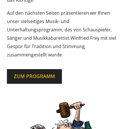
das Richtige.
Auf den nächsten Seiten präsentieren wir Ihnen
unser vielseitiges Musik- und
Unterhaltungsprogramm, das von Schauspieler,
Sänger und Musikkabarettist Winfried Frey mit viel
Gespür für Tradition und Stimmung
zusammengestellt wurde.
ZUM PROGRAMM