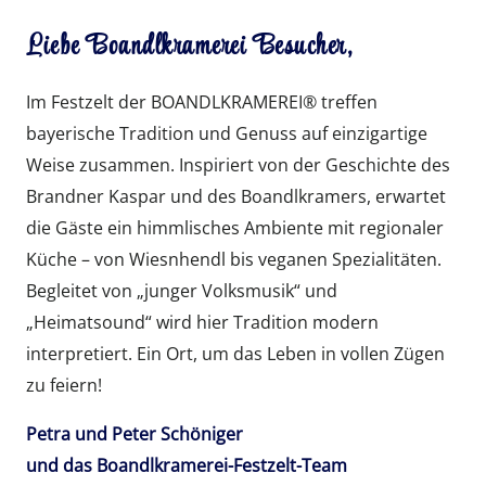
Liebe Boandlkramerei Besucher,
Im Festzelt der BOANDLKRAMEREI® treffen
bayerische Tradition und Genuss auf einzigartige
Weise zusammen. Inspiriert von der Geschichte des
Brandner Kaspar und des Boandlkramers, erwartet
die Gäste ein himmlisches Ambiente mit regionaler
Küche – von Wiesnhendl bis veganen Spezialitäten.
Begleitet von „junger Volksmusik“ und
„Heimatsound“ wird hier Tradition modern
interpretiert. Ein Ort, um das Leben in vollen Zügen
zu feiern!
Petra und Peter Schöniger
und das Boandlkramerei-Festzelt-Team