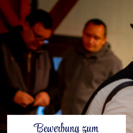
Bewerbung zum