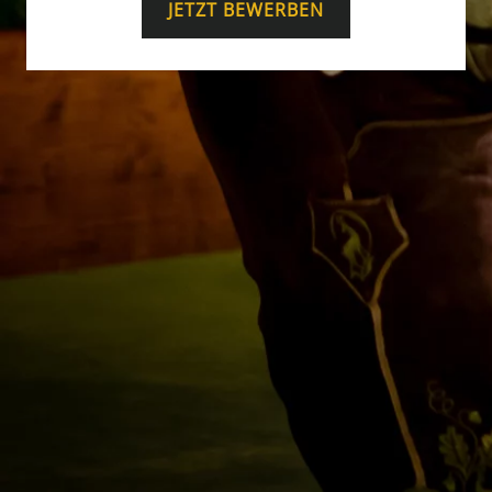
JETZT BEWERBEN